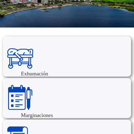
Exhumación
Marginaciones