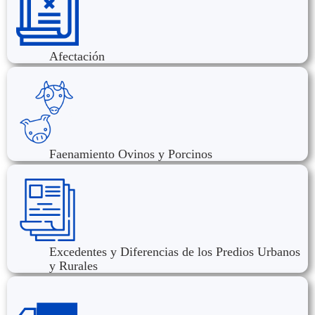
Afectación
Faenamiento Ovinos y Porcinos
Excedentes y Diferencias de los Predios Urbanos
y Rurales