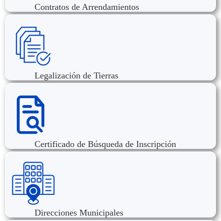
Contratos de Arrendamientos
Legalización de Tierras
Certificado de Búsqueda de Inscripción
Direcciones Municipales