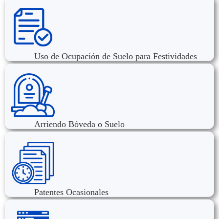
Uso de Ocupación de Suelo para Festividades
Arriendo Bóveda o Suelo
Patentes Ocasionales