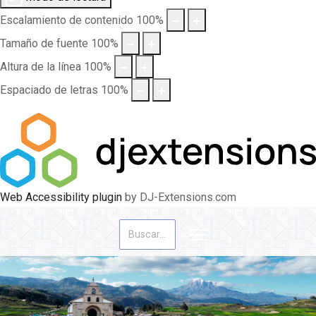
Escalamiento de contenido
100
%
Tamaño de fuente
100
%
Altura de la línea
100
%
Espaciado de letras
100
%
Web Accessibility plugin
by DJ-Extensions.com
Buscar