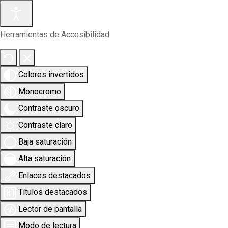
Herramientas de Accesibilidad
Colores invertidos
Monocromo
Contraste oscuro
Contraste claro
Baja saturación
Alta saturación
Enlaces destacados
Títulos destacados
Lector de pantalla
Modo de lectura