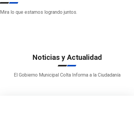
DESTACADOS
Mira lo que estamos logrando juntos.