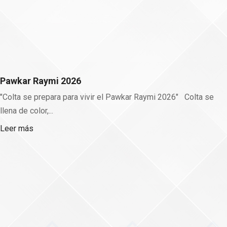
Leer más
Noticias Destacadas